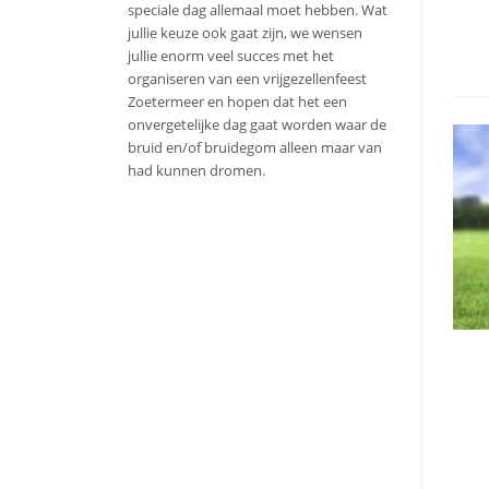
speciale dag allemaal moet hebben. Wat
jullie keuze ook gaat zijn, we wensen
jullie enorm veel succes met het
organiseren van een vrijgezellenfeest
Zoetermeer en hopen dat het een
onvergetelijke dag gaat worden waar de
bruid en/of bruidegom alleen maar van
had kunnen dromen.