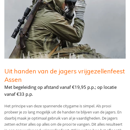
Uit handen van de jagers vrijgezellenfeest
Assen
Met begeleiding op afstand vanaf €19,95 p.p.; op locatie
vanaf €33 p.p.
Het principe van deze spannende citygame is simpel. Als prooi
probeer je zo lang mogelijk uit de handen te blijven van de jagers. En
daarbij maak je optimaal gebruik van al je vaardigheden. De jagers
zetten echter alles op alles om de prooi te vangen. Dit alles resulteert