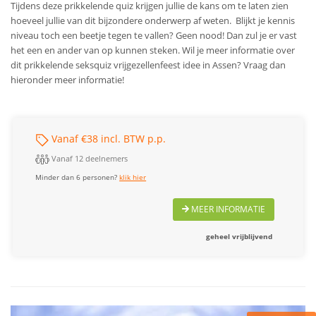
Tijdens deze prikkelende quiz krijgen jullie de kans om te laten zien
hoeveel jullie van dit bijzondere onderwerp af weten. Blijkt je kennis
niveau toch een beetje tegen te vallen? Geen nood! Dan zul je er vast
het een en ander van op kunnen steken.
Wil je meer informatie over
dit prikkelende seksquiz vrijgezellenfeest idee in Assen? Vraag dan
hieronder meer informatie!
Vanaf €38 incl. BTW p.p.
Vanaf 12 deelnemers
Minder dan 6 personen?
klik hier
MEER INFORMATIE
geheel vrijblijvend