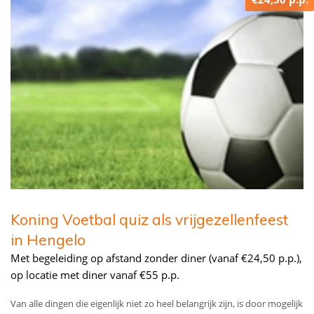
Koning Voetbal quiz als vrijgezellenfeest
in Hengelo
Met begeleiding op afstand zonder diner (vanaf €24,50 p.p.),
op locatie met diner vanaf €55 p.p.
Van alle dingen die eigenlijk niet zo heel belangrijk zijn, is door mogelijk