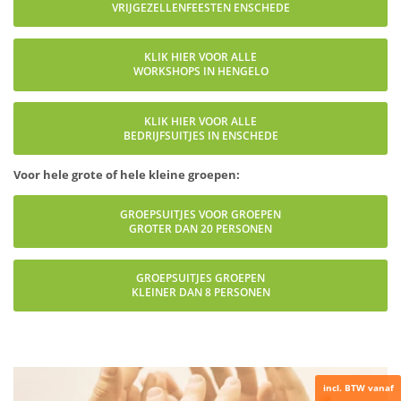
VRIJGEZELLENFEESTEN ENSCHEDE
KLIK HIER VOOR ALLE
WORKSHOPS IN HENGELO
KLIK HIER VOOR ALLE
BEDRIJFSUITJES IN ENSCHEDE
Voor hele grote of hele kleine groepen:
GROEPSUITJES VOOR GROEPEN
GROTER DAN 20 PERSONEN
GROEPSUITJES GROEPEN
KLEINER DAN 8 PERSONEN
incl. BTW vanaf