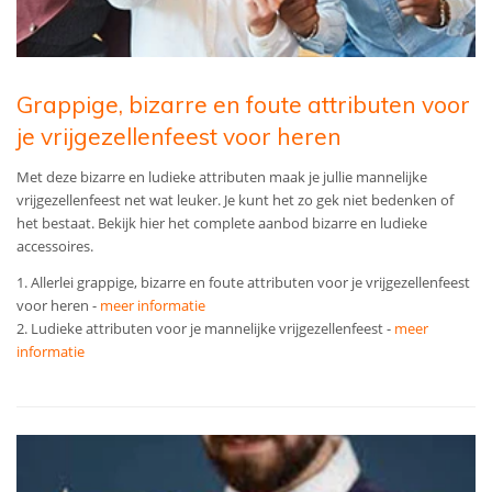
Grappige, bizarre en foute attributen voor
je vrijgezellenfeest voor heren
Met deze bizarre en ludieke attributen maak je jullie mannelijke
vrijgezellenfeest net wat leuker. Je kunt het zo gek niet bedenken of
het bestaat. Bekijk hier het complete aanbod bizarre en ludieke
accessoires.
1. Allerlei grappige, bizarre en foute attributen voor je vrijgezellenfeest
voor heren -
meer informatie
2. Ludieke attributen voor je mannelijke vrijgezellenfeest -
meer
informatie