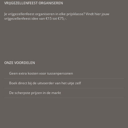
VRIJGEZELLENFEEST ORGANISEREN
Je vrijgezellenfeest organiseren in elke prijsklasse? Vindt hier jouw
vrijgezellenfeest idee van €15 tot €75,-.
ONZE VOORDELEN
Geen extra kosten voor tussenpersonen
Boek direct bij de uitvoerder van het uitje zelf
De scherpste prijzen in de markt