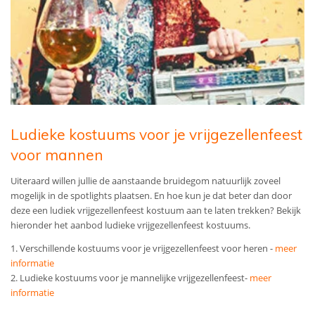
Ludieke kostuums voor je vrijgezellenfeest
voor mannen
Uiteraard willen jullie de aanstaande bruidegom natuurlijk zoveel
mogelijk in de spotlights plaatsen. En hoe kun je dat beter dan door
deze een ludiek vrijgezellenfeest kostuum aan te laten trekken? Bekijk
hieronder het aanbod ludieke vrijgezellenfeest kostuums.
1. Verschillende kostuums voor je vrijgezellenfeest voor heren -
meer
informatie
2. Ludieke kostuums voor je mannelijke vrijgezellenfeest-
meer
informatie