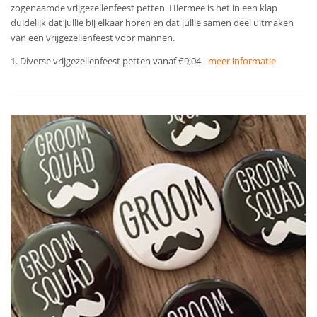
zogenaamde vrijgezellenfeest petten. Hiermee is het in een klap
duidelijk dat jullie bij elkaar horen en dat jullie samen deel uitmaken
van een vrijgezellenfeest voor mannen.
1. Diverse vrijgezellenfeest petten vanaf €9,04 -
meer informatie