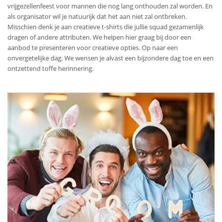
vrijgezellenfeest voor mannen die nog lang onthouden zal worden. En
als organisator wil je natuurijk dat het aan niet zal ontbreken.
Misschien denk je aan creatieve t-shirts die jullie squad gezamenlijk
dragen of andere attributen. We helpen hier graag bij door een
aanbod te presenteren voor creatieve opties. Op naar een
onvergetelijke dag. We wensen je alvast een bijzondere dag toe en een
ontzettend toffe herinnering.