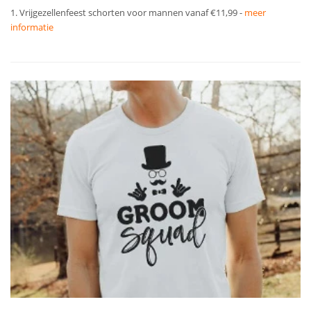
1. Vrijgezellenfeest schorten voor mannen vanaf €11,99 -
meer
informatie