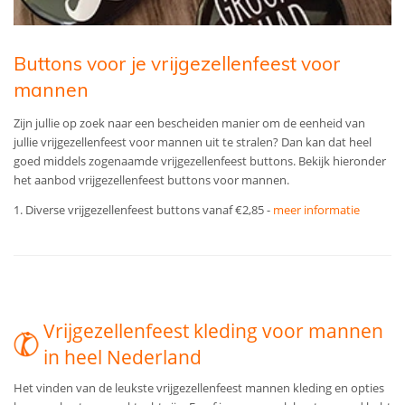
Buttons voor je vrijgezellenfeest voor
mannen
Zijn jullie op zoek naar een bescheiden manier om de eenheid van
jullie vrijgezellenfeest voor mannen uit te stralen? Dan kan dat heel
goed middels zogenaamde vrijgezellenfeest buttons. Bekijk hieronder
het aanbod vrijgezellenfeest buttons voor mannen.
1. Diverse vrijgezellenfeest buttons vanaf €2,85 -
meer informatie
Vrijgezellenfeest kleding voor mannen
in heel Nederland
Het vinden van de leukste vrijgezellenfeest mannen kleding en opties