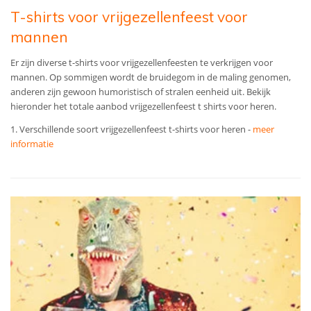
T-shirts voor vrijgezellenfeest voor
mannen
Er zijn diverse t-shirts voor vrijgezellenfeesten te verkrijgen voor
mannen. Op sommigen wordt de bruidegom in de maling genomen,
anderen zijn gewoon humoristisch of stralen eenheid uit. Bekijk
hieronder het totale aanbod vrijgezellenfeest t shirts voor heren.
1. Verschillende soort vrijgezellenfeest t-shirts voor heren -
meer
informatie